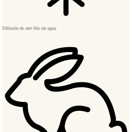
Difusión de aire frío sin agua