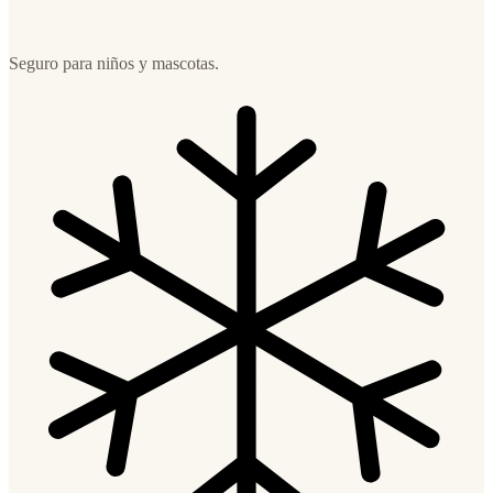
Seguro para niños y mascotas.