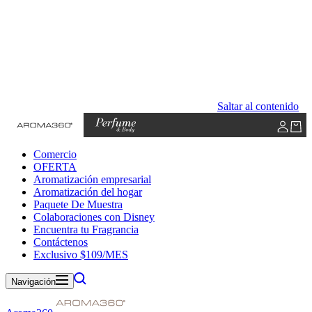
Saltar al contenido
Comercio
OFERTA
Aromatización empresarial
Aromatización del hogar
Paquete De Muestra
Colaboraciones con Disney
Encuentra tu Fragrancia
Contáctenos
Exclusivo $109/MES
Navigación