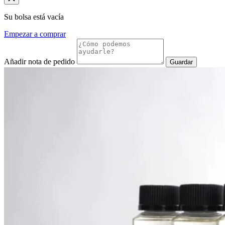
Su bolsa está vacía
Empezar a comprar
Añadir nota de pedido
Guardar