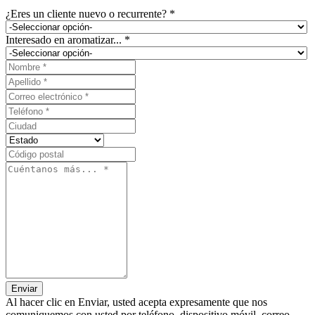
¿Eres un cliente nuevo o recurrente? *
Interesado en aromatizar... *
Enviar
Al hacer clic en Enviar, usted acepta expresamente que nos
comuniquemos con usted por teléfono, dispositivo móvil, correo