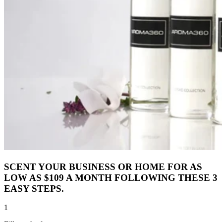
SCENT YOUR BUSINESS OR HOME FOR AS
LOW AS $109 A MONTH FOLLOWING THESE 3
EASY STEPS.
1