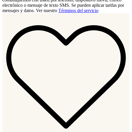
electrónico o mensaje de texto SMS. Se pueden aplicar tarifas por
mensajes y datos. Ver nuestro
Términos del servicio