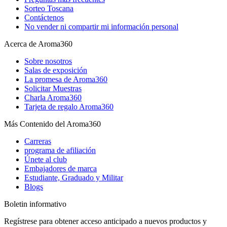
Sorteo Toscana
Contáctenos
No vender ni compartir mi información personal
Acerca de Aroma360
Sobre nosotros
Salas de exposición
La promesa de Aroma360
Solicitar Muestras
Charla Aroma360
Tarjeta de regalo Aroma360
Más Contenido del Aroma360
Carreras
programa de afiliación
Únete al club
Embajadores de marca
Estudiante, Graduado y Militar
Blogs
Boletin informativo
Regístrese para obtener acceso anticipado a nuevos productos y