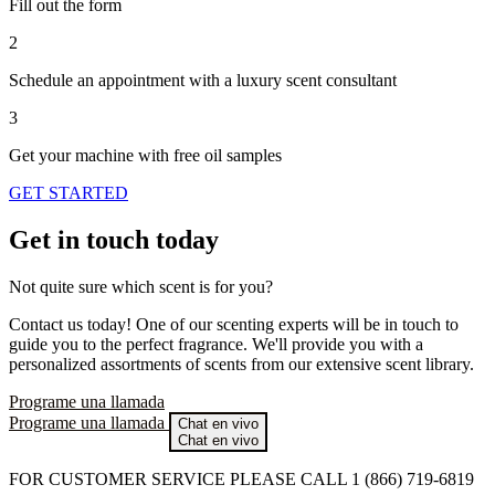
Fill out the form
2
Schedule an appointment with a luxury scent consultant
3
Get your machine with free oil samples
GET STARTED
Get in touch today
Not quite sure which scent is for you?
Contact us today! One of our scenting experts will be in touch to
guide you to the perfect fragrance. We'll provide you with a
personalized assortments of scents from our extensive scent library.
Programe una llamada
Programe una llamada
Chat en vivo
Chat en vivo
FOR CUSTOMER SERVICE PLEASE CALL 1 (866) 719-6819