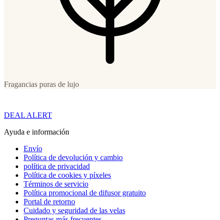
Fragancias puras de lujo
DEAL ALERT
Ayuda e información
Envío
Política de devolución y cambio
política de privacidad
Política de cookies y píxeles
Términos de servicio
Política promocional de difusor gratuito
Portal de retorno
Cuidado y seguridad de las velas
Preguntas más frecuentes